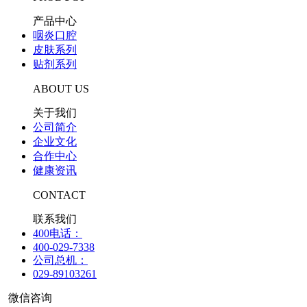
产品中心
咽炎口腔
皮肤系列
贴剂系列
ABOUT US
关于我们
公司简介
企业文化
合作中心
健康资讯
CONTACT
联系我们
400电话：
400-029-7338
公司总机：
029-89103261
微信咨询