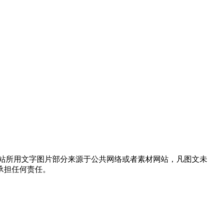
站所用文字图片部分来源于公共网络或者素材网站，凡图文未
承担任何责任。