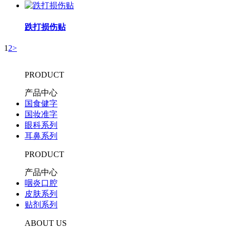
跌打损伤贴
1
2
>
PRODUCT
产品中心
国食健字
国妆准字
眼科系列
耳鼻系列
PRODUCT
产品中心
咽炎口腔
皮肤系列
贴剂系列
ABOUT US