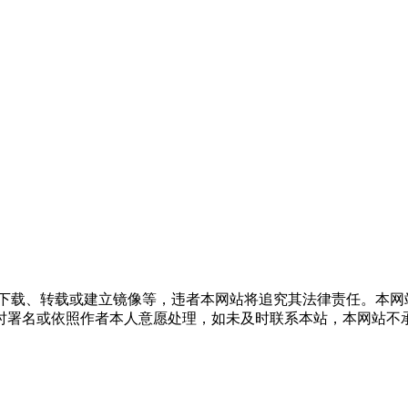
得下载、转载或建立镜像等，违者本网站将追究其法律责任。本网
时署名或依照作者本人意愿处理，如未及时联系本站，本网站不